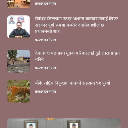
फ्रन्टलाइन नेपाल
विभिन्न जिल्लामा उत्पन्न अशान्त वातावरणलाई लिएर
सरकार पूर्ण रूपमा गम्भीर र संवेदनशील छ :
प्रधानमन्त्री शाह
फ्रन्टलाइन नेपाल
देवानगञ्ज घटनाका मृतक परिवारलाई दुई लाख प्रदान
गरिने
फ्रन्टलाइन नेपाल
बाँके राष्ट्रिय निकुञ्जमा बाघको सङ्ख्या ५१ पुग्यो
फ्रन्टलाइन नेपाल