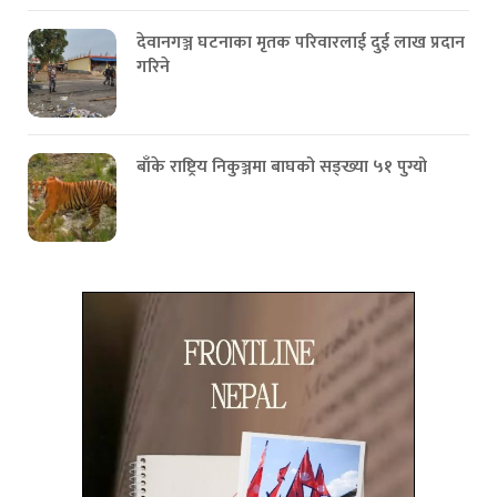
देवानगञ्ज घटनाका मृतक परिवारलाई दुई लाख प्रदान
गरिने
बाँके राष्ट्रिय निकुञ्जमा बाघको सङ्ख्या ५१ पुग्यो