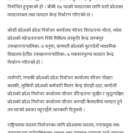
निर्वाचित हुनुभएको हो । बाँकी १७ पदको मतदानका लागि सातै प्रदेशका
मतदानस्थल तथा मतदान केन्द्र निर्धारण गरिएको छ ।
कोशी प्रदेशको प्रदेश निर्वाचन कार्यालय परिसर विराटनगर मोरङ, मधेस
प्रदेशको महेन्द्रनारायण निधि मिथिला संस्कृति केन्द्र जनकपुर
उपमहानगरपालिका–४ धनुषा, बागमती प्रदेशको भुटनदेवी माध्यमिक
विद्यालय हेटौँडा उपमहानगरपालिका–४ मकवानपुरमा मतदान केन्द्र
निर्धारण गरिएको हो ।
त्यसैगरी, गण्डकी प्रदेशको प्रदेश निर्वाचन कार्यालय परिसर पोखरा
कास्की, लुम्बिनी प्रदेशको कर्मचारी मिलन केन्द्र घोराही दाङ, कर्णाली
प्रदेशको प्रदेश निर्वाचन कार्यालय परिसर वीरेन्द्रनगर सुर्खेत र सुदूरपश्चिम
प्रदेशको प्रदेश निर्वाचन कार्यालय परिसर धनगढी कैलालीमा मतदान हुने
तय भएको प्रवक्ता भट्टरार्ईले जानकारी दिनुुभयो ।
राष्ट्रियसभा सदस्य निर्वाचनका लागि प्रदेशसभा सदस्य, नगरप्रमुख तथा