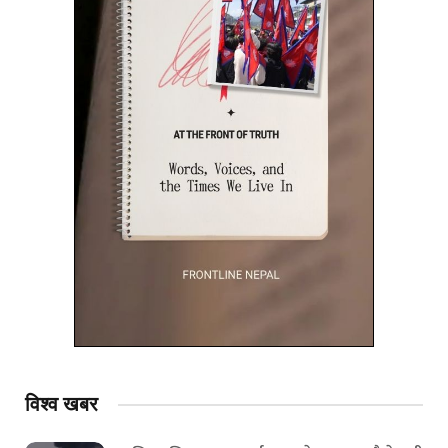
विश्व
खबर