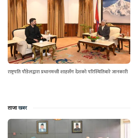
राष्ट्रपति पौडेलद्वारा प्रधानमन्त्री शाहसँग देशको परिस्थितिबारे जानकारी
ताजा
खबर