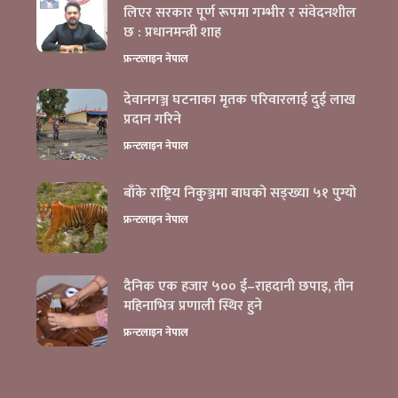
लिएर सरकार पूर्ण रूपमा गम्भीर र संवेदनशील
छ : प्रधानमन्त्री शाह
बाँके राष्ट्रिय निकुञ्जमा बाघको सङ्ख्या ५१ पुग्यो
फ्रन्टलाइन नेपाल
देवानगञ्ज घटनाका मृतक परिवारलाई दुई लाख
प्रदान गरिने
फ्रन्टलाइन नेपाल
बाँके राष्ट्रिय निकुञ्जमा बाघको सङ्ख्या ५१ पुग्यो
फ्रन्टलाइन नेपाल
दैनिक एक हजार ५०० ई–राहदानी छपाइ, तीन
महिनाभित्र प्रणाली स्थिर हुने
फ्रन्टलाइन नेपाल