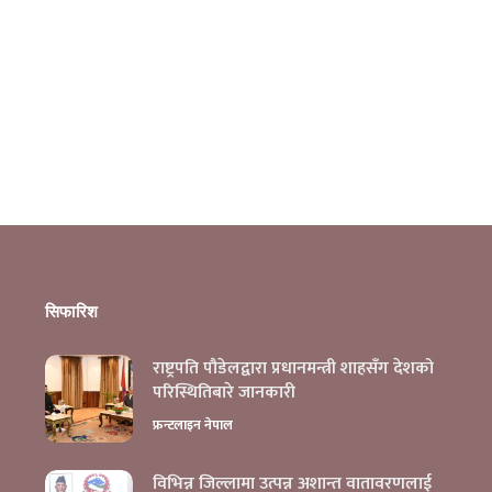
सिफारिश
राष्ट्रपति पौडेलद्वारा प्रधानमन्त्री शाहसँग देशको
परिस्थितिबारे जानकारी
फ्रन्टलाइन नेपाल
विभिन्न जिल्लामा उत्पन्न अशान्त वातावरणलाई