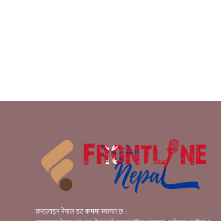
फ्रन्टलाइन नेपाल डट कममा स्वागत छ ।