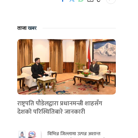
ताजा
खबर
राष्ट्रपति पौडेलद्वारा प्रधानमन्त्री शाहसँग
देशको परिस्थितिबारे जानकारी
विभिन्न जिल्लामा उत्पन्न अशान्त