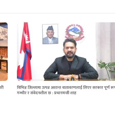
ारी
विभिन्न जिल्लामा उत्पन्न अशान्त वातावरणलाई लिएर सरकार पूर्ण रू
गम्भीर र संवेदनशील छ : प्रधानमन्त्री शाह