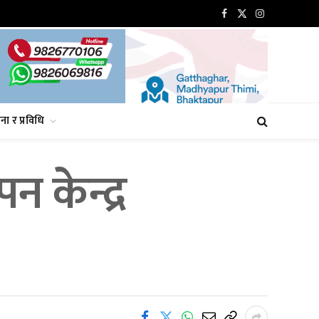
Facebook
X
Instagram
(Twitter)
ना र प्रविधि
 केन्द्र