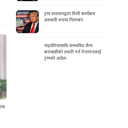
ट्रम्प प्रशासनद्वारा डिभी कार्यक्रम
अस्थायी रूपमा निलम्बन
नाइजेरियामाथि सम्भावित सैन्य
कारबाहीको तयारी गर्न पेन्टागनलाई
ट्रम्पको आदेश
पमा