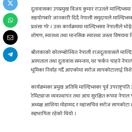
दूतावासका उपप्रमुख विजय कुमार राउतले माल्दिभ्समा 
सहयोगबारे जानकारी दिदै नेपाली समुदायले माल्दिभ्सको 
प्रशंसा गरे । उक्त कार्यक्रममा माल्दिभ्समा नेपालीले भो
शोषण, स्वास्थ्य तथा मानसिक स्वास्थ्य जस्ता विषयम
श्रीलंकाको कोलम्बोस्थित नेपाली राजदूतावासले माल्दिभ
अस्पताल तथा दूतावास समन्वय, घर फर्कन चाहने नेपाल
भूमिका निर्वाह गर्दै आएकोमा सरोज सापकोटालाई विशेष ध
कार्यक्रमका प्रमुख अतिथि माल्दिभ्सका पूर्व उपराष्ट्रप
रेमिट्यान्स व्यवस्थापन तथा आय सुरक्षित रूपमा नेपाल
अध्यक्ष आशिया मोहम्मद र महासचिव सरोज सापकोटा लग
सहभागिता रहेको थियो ।