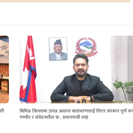
ारी
विभिन्न जिल्लामा उत्पन्न अशान्त वातावरणलाई लिएर सरकार पूर्ण रू
गम्भीर र संवेदनशील छ : प्रधानमन्त्री शाह