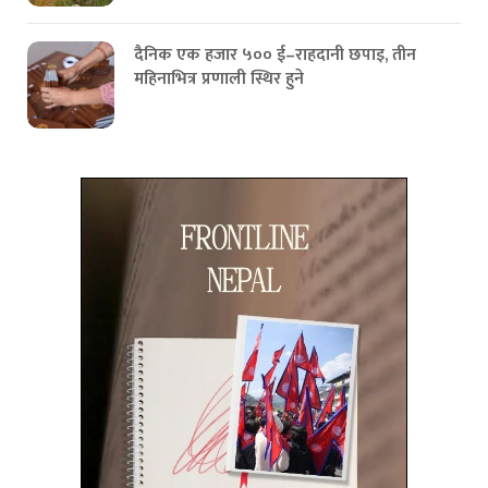
दैनिक एक हजार ५०० ई–राहदानी छपाइ, तीन
महिनाभित्र प्रणाली स्थिर हुने