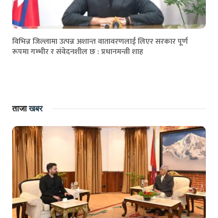
विभिन्न जिल्लामा उत्पन्न अशान्त वातावरणलाई लिएर सरकार पूर्ण
रूपमा गम्भीर र संवेदनशील छ : प्रधानमन्त्री शाह
ताजा
खबर