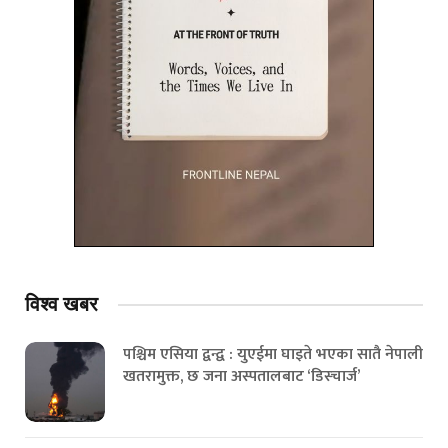
विश्व
खबर
पश्चिम एसिया द्वन्द्व : युएईमा घाइते भएका सातै नेपाली
खतरामुक्त, छ जना अस्पतालबाट ‘डिस्चार्ज’