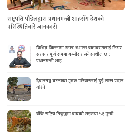
राष्ट्रपति पौडेलद्वारा प्रधानमन्त्री शाहसँग देशको
परिस्थितिबारे जानकारी
विभिन्न जिल्लामा उत्पन्न अशान्त वातावरणलाई लिएर
सरकार पूर्ण रूपमा गम्भीर र संवेदनशील छ :
प्रधानमन्त्री शाह
देवानगञ्ज घटनाका मृतक परिवारलाई दुई लाख प्रदान
गरिने
बाँके राष्ट्रिय निकुञ्जमा बाघको सङ्ख्या ५१ पुग्यो