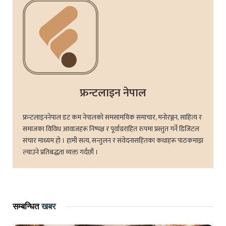
फ्रन्टलाइन नेपाल
फ्रन्टलाइननेपाल डट कम नेपालको समसामयिक समाचार, मनोरञ्जन, साहित्य र
समाजका विविध आवाजहरू निष्पक्ष र पूर्वाग्रराहित रुपमा प्रस्तुत गर्ने डिजिटल
संचार माध्यम हो । हामी सत्य, सन्तुलन र संवेदनासहितका कथाहरू पाठकमाझ
ल्याउने प्रतिबद्धता व्यक्त गर्दछौं ।
सम्बन्धित
खबर