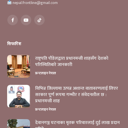
nepal.frontline@gmail.com
Facebook
YouTube
TikTok
सिफारिश
राष्ट्रपति पौडेलद्वारा प्रधानमन्त्री शाहसँग देशको
परिस्थितिबारे जानकारी
फ्रन्टलाइन नेपाल
विभिन्न जिल्लामा उत्पन्न अशान्त वातावरणलाई लिएर
सरकार पूर्ण रूपमा गम्भीर र संवेदनशील छ :
प्रधानमन्त्री शाह
फ्रन्टलाइन नेपाल
देवानगञ्ज घटनाका मृतक परिवारलाई दुई लाख प्रदान