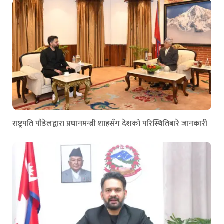
राष्ट्रपति पौडेलद्वारा प्रधानमन्त्री शाहसँग देशको परिस्थितिबारे जानकारी