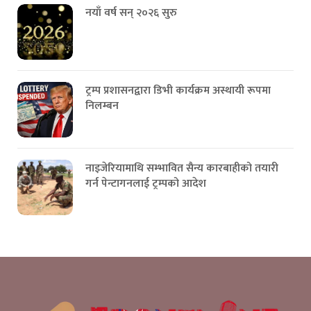
नयाँ वर्ष सन् २०२६ सुरु
ट्रम्प प्रशासनद्वारा डिभी कार्यक्रम अस्थायी रूपमा
निलम्बन
नाइजेरियामाथि सम्भावित सैन्य कारबाहीको तयारी
गर्न पेन्टागनलाई ट्रम्पको आदेश