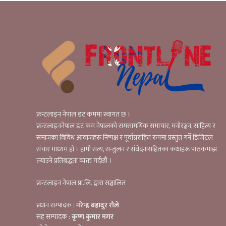
फ्रन्टलाइन नेपाल डट कममा स्वागत छ ।
फ्रन्टलाइननेपाल डट कम नेपालको समसामयिक समाचार, मनोरञ्जन, साहित्य र
समाजका विविध आवाजहरू निष्पक्ष र पूर्वाग्रराहित रुपमा प्रस्तुत गर्ने डिजिटल
संचार माध्यम हो । हामी सत्य, सन्तुलन र संवेदनासहितका कथाहरू पाठकमाझ
ल्याउने प्रतिबद्धता व्यक्त गर्दछौं ।
फ्रन्टलाइन नेपाल प्रा.लि. द्वारा सञ्चालित
प्रधान सम्पादक :
नरेन्द्र बहादुर रौले
सह सम्पादक :
कृष्ण कुमार मगर