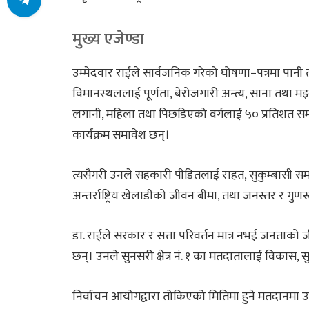
मुख्य एजेण्डा
उम्मेदवार राईले सार्वजनिक गरेको घोषणा–पत्रमा पानी 
विमानस्थललाई पूर्णता, बेरोजगारी अन्त्य, साना तथा म
लगानी, महिला तथा पिछडिएको वर्गलाई ५० प्रतिशत सम
कार्यक्रम समावेश छन्।
त्यसैगरी उनले सहकारी पीडितलाई राहत, सुकुम्बासी समस्य
अन्तर्राष्ट्रिय खेलाडीको जीवन बीमा, तथा जनस्तर र गुणस्
डा. राईले सरकार र सत्ता परिवर्तन मात्र नभई जनताको
छन्। उनले सुनसरी क्षेत्र नं. १ का मतदातालाई विकास, 
निर्वाचन आयोगद्वारा तोकिएको मितिमा हुने मतदानमा 