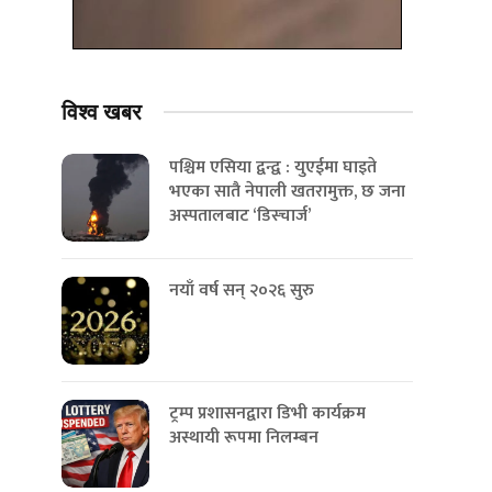
विश्व
खबर
पश्चिम एसिया द्वन्द्व : युएईमा घाइते
भएका सातै नेपाली खतरामुक्त, छ जना
अस्पतालबाट ‘डिस्चार्ज’
नयाँ वर्ष सन् २०२६ सुरु
ट्रम्प प्रशासनद्वारा डिभी कार्यक्रम
अस्थायी रूपमा निलम्बन