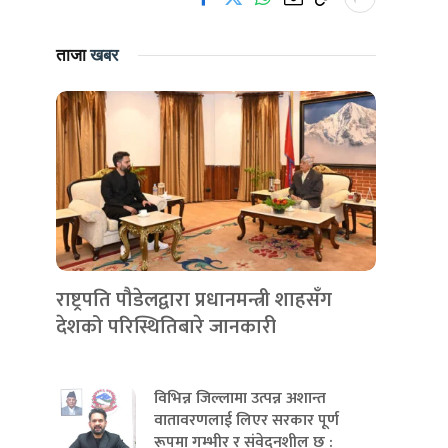
ताजा
खबर
राष्ट्रपति पौडेलद्वारा प्रधानमन्त्री शाहसँग
देशको परिस्थितिबारे जानकारी
विभिन्न जिल्लामा उत्पन्न अशान्त
वातावरणलाई लिएर सरकार पूर्ण
रूपमा गम्भीर र संवेदनशील छ :