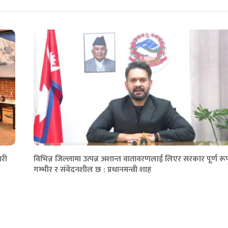
ारी
विभिन्न जिल्लामा उत्पन्न अशान्त वातावरणलाई लिएर सरकार पूर्ण रू
गम्भीर र संवेदनशील छ : प्रधानमन्त्री शाह