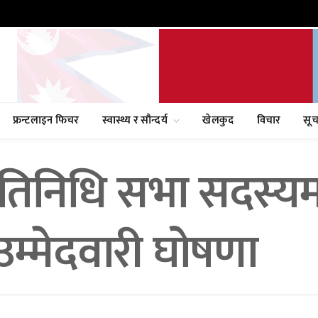
फ्रन्टलाइन फिचर
स्वास्थ्य र सौन्दर्य
खेलकुद
विचार
सूच
रतिनिधि सभा सदस्यम
उम्मेदवारी घोषणा