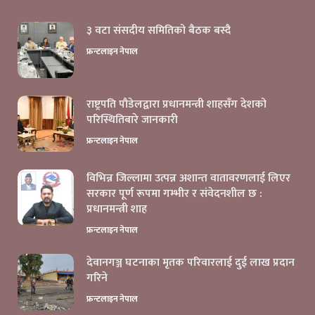
३ वटा संसदीय समितिको बैठक बस्दै
फ्रन्टलाइन नेपाल
राष्ट्रपति पौडेलद्वारा प्रधानमन्त्री शाहसँग देशको
परिस्थितिबारे जानकारी
फ्रन्टलाइन नेपाल
विभिन्न जिल्लामा उत्पन्न अशान्त वातावरणलाई लिएर
सरकार पूर्ण रूपमा गम्भीर र संवेदनशील छ :
प्रधानमन्त्री शाह
फ्रन्टलाइन नेपाल
देवानगञ्ज घटनाका मृतक परिवारलाई दुई लाख प्रदान
गरिने
फ्रन्टलाइन नेपाल