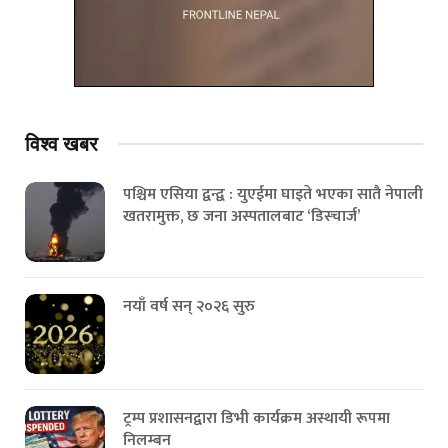
विश्व
खबर
पश्चिम एसिया द्वन्द्व : युएईमा घाइते भएका सातै नेपाली
खतरामुक्त, छ जना अस्पतालबाट ‘डिस्चार्ज’
नयाँ वर्ष सन् २०२६ सुरु
ट्रम्प प्रशासनद्वारा डिभी कार्यक्रम अस्थायी रूपमा
निलम्बन