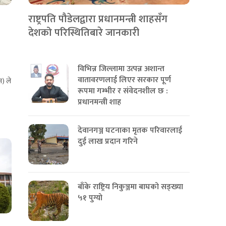
राष्ट्रपति पौडेलद्वारा प्रधानमन्त्री शाहसँग
देशको परिस्थितिबारे जानकारी
विभिन्न जिल्लामा उत्पन्न अशान्त
वातावरणलाई लिएर सरकार पूर्ण
न) ले
रूपमा गम्भीर र संवेदनशील छ :
प्रधानमन्त्री शाह
देवानगञ्ज घटनाका मृतक परिवारलाई
दुई लाख प्रदान गरिने
बाँके राष्ट्रिय निकुञ्जमा बाघको सङ्ख्या
५१ पुग्यो