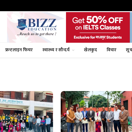
फ्रन्टलाइन फिचर
स्वास्थ्य र सौन्दर्य
खेलकुद
विचार
सूच