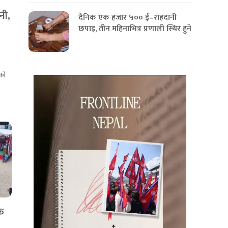
नी,
दैनिक एक हजार ५०० ई–राहदानी
छपाइ, तीन महिनाभित्र प्रणाली स्थिर हुने
ीको
क